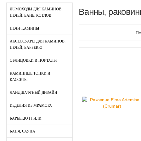
ДЫМОХОДЫ ДЛЯ КАМИНОВ,
Ванны, раковин
ПЕЧЕЙ, БАНЬ, КОТЛОВ
ПЕЧИ-КАМИНЫ
По
АКСЕССУАРЫ ДЛЯ КАМИНОВ,
ПЕЧЕЙ, БАРБЕКЮ
ОБЛИЦОВКИ И ПОРТАЛЫ
КАМИННЫЕ ТОПКИ И
КАССЕТЫ
ЛАНДШАФТНЫЙ ДИЗАЙН
ИЗДЕЛИЯ ИЗ МРАМОРА
БАРБЕКЮ-ГРИЛИ
БАНЯ, САУНА