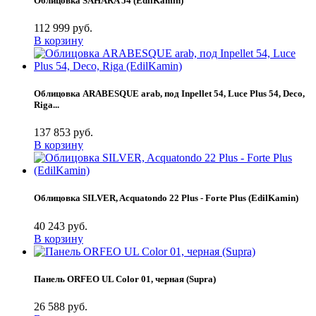
Облицовка SAHARA 54 (EdilKamin)
112 999 руб.
В корзину
Облицовка ARABESQUE arab, под Inpellet 54, Luce Plus 54, Deco,
Riga...
137 853 руб.
В корзину
Облицовка SILVER, Acquatondo 22 Plus - Forte Plus (EdilKamin)
40 243 руб.
В корзину
Панель ORFEO UL Color 01, черная (Supra)
26 588 руб.