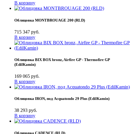
В корзину
Облицовка MONTBROUAGE 200 (RLD)
715 347 руб.
В корзину
Облицовка BIX BOX bronz, Airfire GP - Thermofire GP
(EdilKamin)
169 065 руб.
В корзину
Облицовка IRON, под Acquatondo 29 Plus (EdilKamin)
38 293 руб.
В корзину
Облицовка CADENCE (RLD)