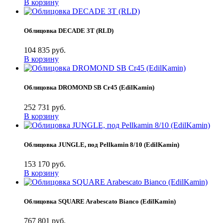
В корзину
Облицовка DECADE 3T (RLD)
104 835 руб.
В корзину
Облицовка DROMOND SB Cr45 (EdilKamin)
252 731 руб.
В корзину
Облицовка JUNGLE, под Pellkamin 8/10 (EdilKamin)
153 170 руб.
В корзину
Облицовка SQUARE Arabescato Bianco (EdilKamin)
767 801 руб.