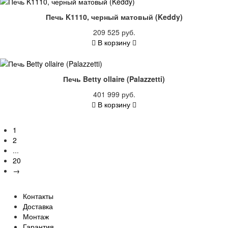
Печь K1110, черный матовый (Keddy)
209 525 руб.
В корзину
Печь Betty ollaire (Palazzetti)
401 999 руб.
В корзину
1
2
...
20
→
Контакты
Доставка
Монтаж
Гарантия