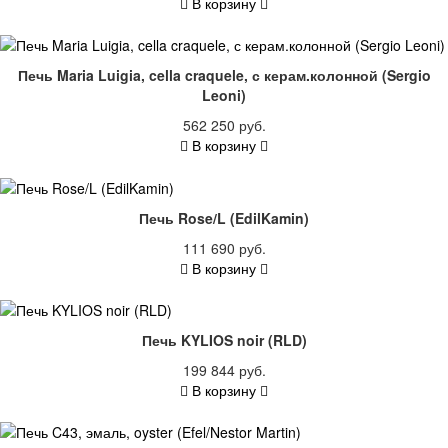
В корзину
Печь Maria Luigia, cella craquele, с керам.колонной (Sergio
Leoni)
562 250 руб.
В корзину
Печь Rose/L (EdilKamin)
111 690 руб.
В корзину
Печь KYLIOS noir (RLD)
199 844 руб.
В корзину