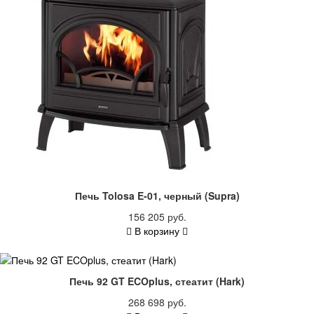
Печь Tolosa E-01, черный (Supra)
156 205 руб.
В корзину
Печь 92 GT ECOplus, стеатит (Hark)
268 698 руб.