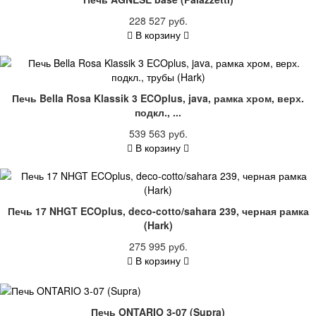
228 527 руб.
В корзину
Печь Bella Rosa Klassik 3 ECOplus, java, рамка хром, верх.
подкл., ...
539 563 руб.
В корзину
Печь 17 NHGT ECOplus, deco-cotto/sahara 239, черная рамка
(Hark)
275 995 руб.
В корзину
Печь ONTARIO 3-07 (Supra)