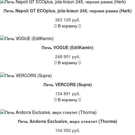
Печь Napoli GT ECOplus, jola-braun 245, черная рамка (Hark)
363 129 руб.
В корзину
Печь VOGUE (EdilKamin)
248 901 руб.
В корзину
Печь VERCORS (Supra)
134 891 руб.
В корзину
Печь Andorra Exclusive, верх стеатит (Thorma)
104 550 руб.