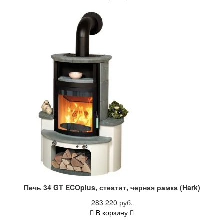
Печь 34 GT ECOplus, стеатит, черная рамка (Hark)
283 220 руб.
В корзину