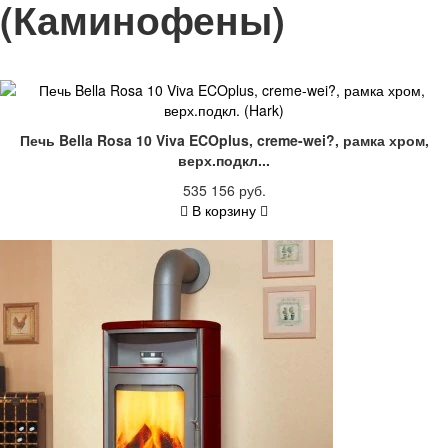
(Каминофены)
Печь Bella Rosa 10 Viva ECOplus, creme-wei?, рамка хром,
верх.подкл...
535 156 руб.
В корзину