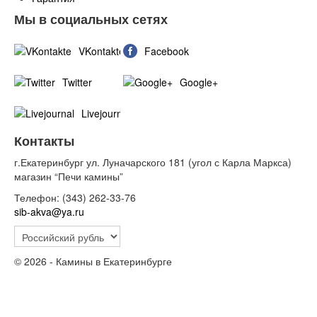
Мы в социальных сетях
VKontakte
Facebook
Twitter
Google+
Livejournal
Контакты
г.Екатеринбург ул. Луначарского 181 (угол с Карла Маркса)
магазин “Печи камины”
Телефон: (343) 262-33-76
sib-akva@ya.ru
© 2026 - Камины в Екатеринбурге