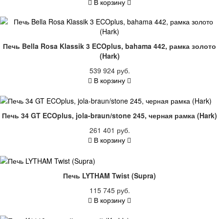
В корзину
Печь Bella Rosa Klassik 3 ECOplus, bahama 442, рамка золото
(Hark)
539 924 руб.
В корзину
Печь 34 GT ECOplus, jola-braun/stone 245, черная рамка (Hark)
261 401 руб.
В корзину
Печь LYTHAM Twist (Supra)
115 745 руб.
В корзину