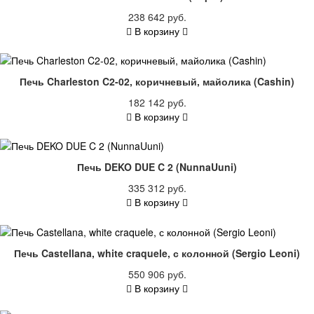
238 642 руб.
В корзину
Печь Charleston C2-02, коричневый, майолика (Cashin)
182 142 руб.
В корзину
Печь DEKO DUE C 2 (NunnaUuni)
335 312 руб.
В корзину
Печь Castellana, white craquele, с колонной (Sergio Leoni)
550 906 руб.
В корзину