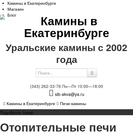
Камины в Екатеринбурге
Магазин
Блог
Уральские камины с 2002
года
(343) 262-33-76
Пн—Пт 10:00—18:00
sib-akva@ya.ru
Камины в Екатеринбурге
Печи-камины
Подобрать товар
Отопительные печи