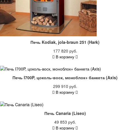
Печь Kodiak, jola-braun 251 (Hark)
177 820 руб.
В корзину
Печь I700P, цоколь-воск, моноблок+ банкета (Axis)
299 910 руб.
В корзину
Печь Canaria (Liseo)
49 853 руб.
В корзину