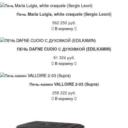
Печь Maria Luigia, white craquele (Sergio Leoni)
562 250 руб.
В корзину
ПЕЧЬ DAFNE CUOIO С ДУХОВКОЙ (EDILKAMIN)
91 324 руб.
В корзину
Печь-камин VALLOIRE 2-03 (Supra)
258 222 руб.
В корзину