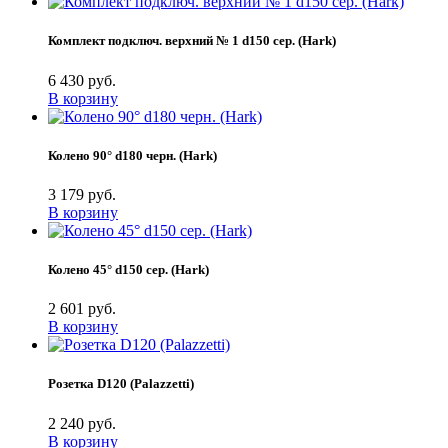
Комплект подключ. верхний № 1 d150 сер. (Hark)
6 430 руб.
В корзину
Колено 90° d180 черн. (Hark)
3 179 руб.
В корзину
Колено 45° d150 сер. (Hark)
2 601 руб.
В корзину
Розетка D120 (Palazzetti)
2 240 руб.
В корзину