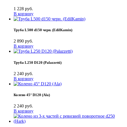
1 228 руб.
В корзину
Труба L500 d150 черн. (EdilKamin)
2 890 руб.
В корзину
Труба L250 D120 (Palazzetti)
2 240 руб.
В корзину
Колено 45° D120 (Ala)
2 240 руб.
В корзину