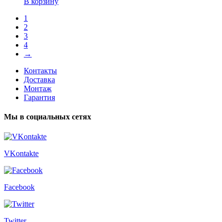
В корзину
1
2
3
4
→
Контакты
Доставка
Монтаж
Гарантия
Мы в социальных сетях
VKontakte
Facebook
Twitter