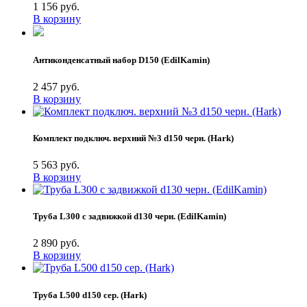
1 156 руб.
В корзину
Антиконденсатный набор D150 (EdilKamin)
2 457 руб.
В корзину
Комплект подключ. верхний №3 d150 черн. (Hark)
5 563 руб.
В корзину
Труба L300 с задвижкой d130 черн. (EdilKamin)
2 890 руб.
В корзину
Труба L500 d150 сер. (Hark)