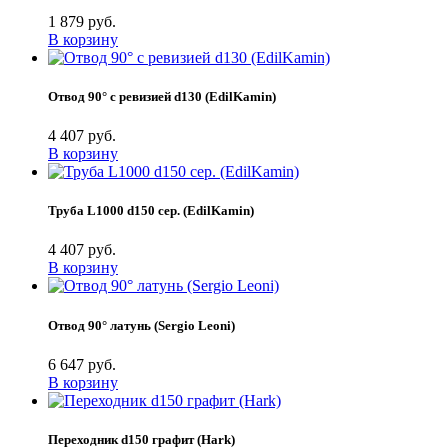
1 879 руб.
В корзину
Отвод 90° с ревизией d130 (EdilKamin)
4 407 руб.
В корзину
Труба L1000 d150 сер. (EdilKamin)
4 407 руб.
В корзину
Отвод 90° латунь (Sergio Leoni)
6 647 руб.
В корзину
Переходник d150 графит (Hark)