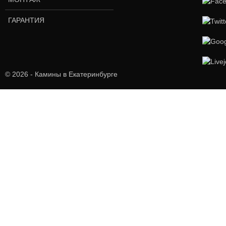
ГАРАНТИЯ
© 2026 - Камины в Екатеринбурге