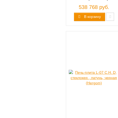
538 768 руб.
В корзину