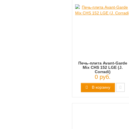
Печь-плита Avant-Garde
Mix CHS 152 LGE (J.
Corradi)
0 руб.
В корзину