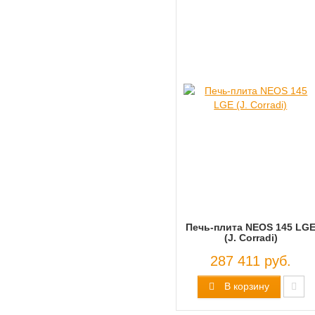
Печь-плита NEOS 145 LG
(J. Corradi)
287 411 руб.
В корзину