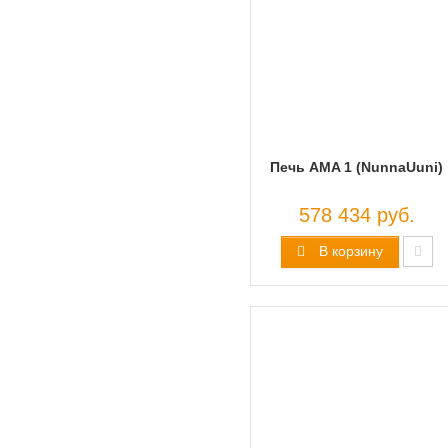
Печь AMA 1 (NunnaUuni)
578 434 руб.
В корзину