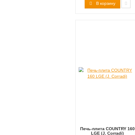
В корзину
Печь-плита COUNTRY 160
LGE (J. Corradi)