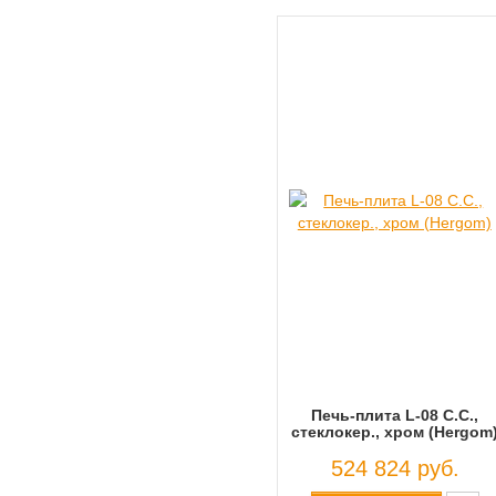
Печь-плита L-08 C.C.,
стеклокер., хром (Hergom
524 824 руб.