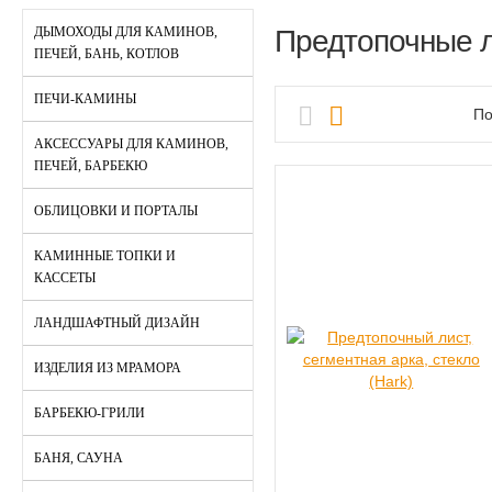
ДЫМОХОДЫ ДЛЯ КАМИНОВ,
Предтопочные 
ПЕЧЕЙ, БАНЬ, КОТЛОВ
ПЕЧИ-КАМИНЫ
По
АКСЕССУАРЫ ДЛЯ КАМИНОВ,
ПЕЧЕЙ, БАРБЕКЮ
ОБЛИЦОВКИ И ПОРТАЛЫ
КАМИННЫЕ ТОПКИ И
КАССЕТЫ
ЛАНДШАФТНЫЙ ДИЗАЙН
ИЗДЕЛИЯ ИЗ МРАМОРА
БАРБЕКЮ-ГРИЛИ
БАНЯ, САУНА