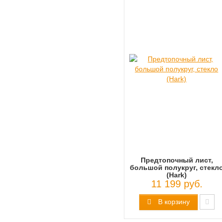
Предтопочный лист,
большой полукруг, стекл
(Hark)
11 199 руб.
В корзину