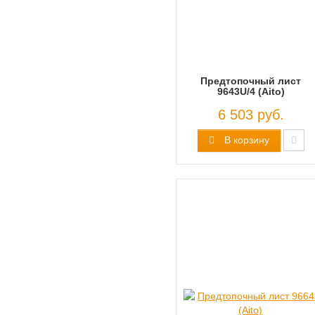
Предтопочный лист
9643U/4 (Aito)
6 503 руб.
В корзину