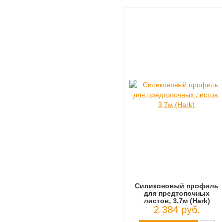
Силиконовый профиль
для предтопочных
листов, 3,7м (Hark)
2 384 руб.