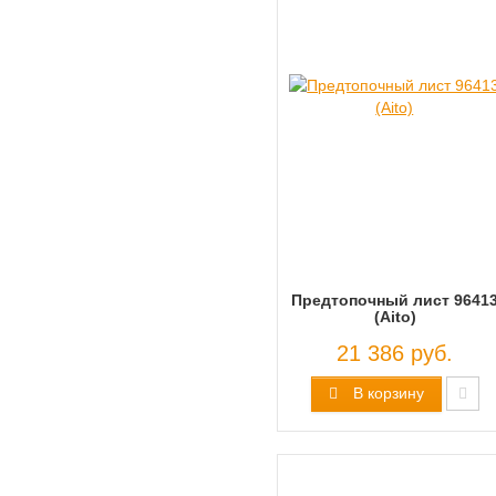
Предтопочный лист 9641
(Aito)
21 386 руб.
В корзину