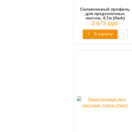
Силиконовый профиль
для предтопочных
листов, 4,7м (Hark)
2 673 руб.
В корзину