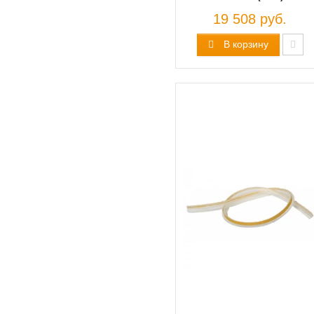
19 508 руб.
В корзину