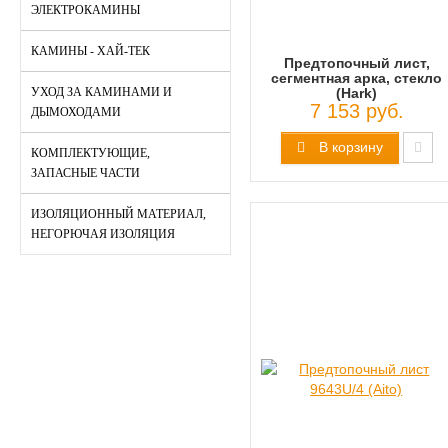
ЭЛЕКТРОКАМИНЫ
КАМИНЫ - ХАЙ-ТЕК
Предтопочный лист,
сегментная арка, стекло
УХОД ЗА КАМИНАМИ И
(Hark)
7 153 руб.
ДЫМОХОДАМИ
В корзину
КОМПЛЕКТУЮЩИЕ,
ЗАПАСНЫЕ ЧАСТИ
ИЗОЛЯЦИОННЫЙ МАТЕРИАЛ,
НЕГОРЮЧАЯ ИЗОЛЯЦИЯ