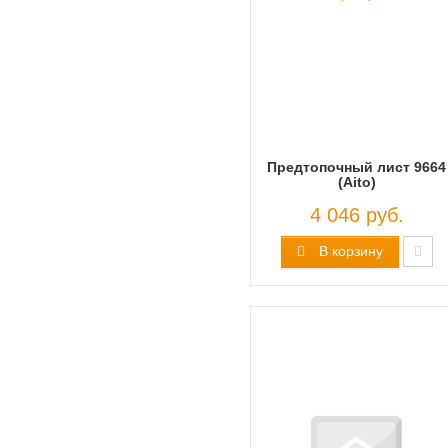
Предтопочный лист 9664
(Aito)
4 046 руб.
В корзину