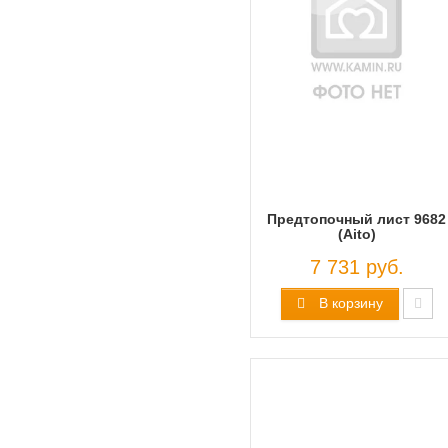
Предтопочный лист 9682
(Aito)
7 731 руб.
В корзину