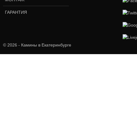
ГАРАНТИЯ
© 2026 - Камины в Екатеринбурге