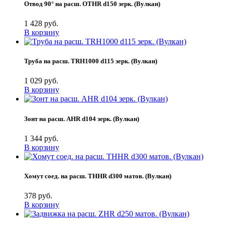
Отвод 90° на расш. OTHR d150 зерк. (Вулкан)
1 428 руб.
В корзину
Труба на расш. TRH1000 d115 зерк. (Вулкан)
1 029 руб.
В корзину
Зонт на расш. AHR d104 зерк. (Вулкан)
1 344 руб.
В корзину
Хомут соед. на расш. THHR d300 матов. (Вулкан)
378 руб.
В корзину