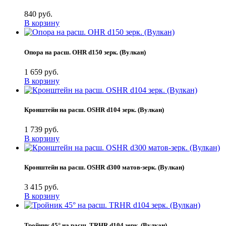
840 руб.
В корзину
Опора на расш. OHR d150 зерк. (Вулкан)
1 659 руб.
В корзину
Кронштейн на расш. OSHR d104 зерк. (Вулкан)
1 739 руб.
В корзину
Кронштейн на расш. OSHR d300 матов-зерк. (Вулкан)
3 415 руб.
В корзину
Тройник 45° на расш. TRHR d104 зерк. (Вулкан)