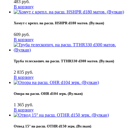
483 руб.
В корзину
Хомут с крепл. на расш. HSHPR d180 матов. (Вулкан)
609 руб.
В корзину
Труба телескопич. на расш. TTHR330 d300 матов. (Вулкан)
2 835 руб.
В корзину
Опора на расш. OHR d104 зерк. (Вулкан)
1 365 руб.
В корзину
Отвод 15° на расш. OTHR d150 зерк. (Вулкан)