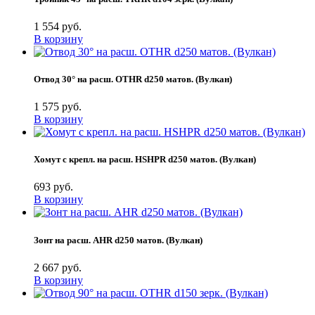
1 554 руб.
В корзину
Отвод 30° на расш. OTHR d250 матов. (Вулкан)
1 575 руб.
В корзину
Хомут с крепл. на расш. HSHPR d250 матов. (Вулкан)
693 руб.
В корзину
Зонт на расш. AHR d250 матов. (Вулкан)
2 667 руб.
В корзину