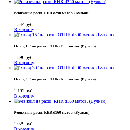
Ревизия на расш. RHR d250 матов. (Вулкан)
1 344 руб.
В корзину
Отвод 15° на расш. OTHR d300 матов. (Вулкан)
1 890 руб.
В корзину
Отвод 30° на расш. OTHR d200 матов. (Вулкан)
1 197 руб.
В корзину
Ревизия на расш. RHR d160 матов. (Вулкан)
1 029 руб.
В корзину