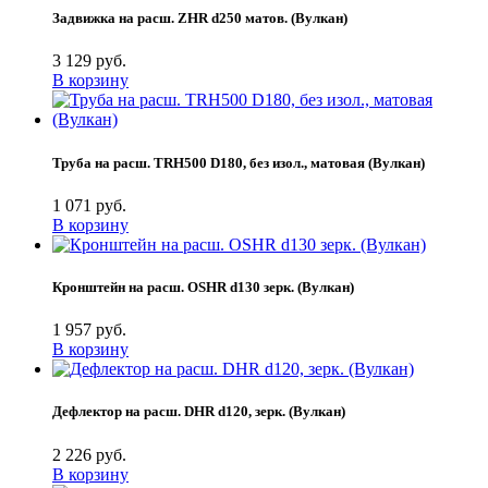
Задвижка на расш. ZHR d250 матов. (Вулкан)
3 129 руб.
В корзину
Труба на расш. TRH500 D180, без изол., матовая (Вулкан)
1 071 руб.
В корзину
Кронштейн на расш. OSHR d130 зерк. (Вулкан)
1 957 руб.
В корзину
Дефлектор на расш. DHR d120, зерк. (Вулкан)
2 226 руб.
В корзину