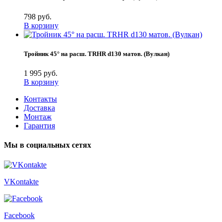
798 руб.
В корзину
Тройник 45° на расш. TRHR d130 матов. (Вулкан)
1 995 руб.
В корзину
Контакты
Доставка
Монтаж
Гарантия
Мы в социальных сетях
VKontakte
Facebook