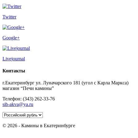
Twitter
Google+
Livejournal
Контакты
г.Екатеринбург ул. Луначарского 181 (угол с Карла Маркса)
магазин “Печи камины”
Телефон: (343) 262-33-76
sib-akva@ya.ru
© 2026 - Камины в Екатеринбурге