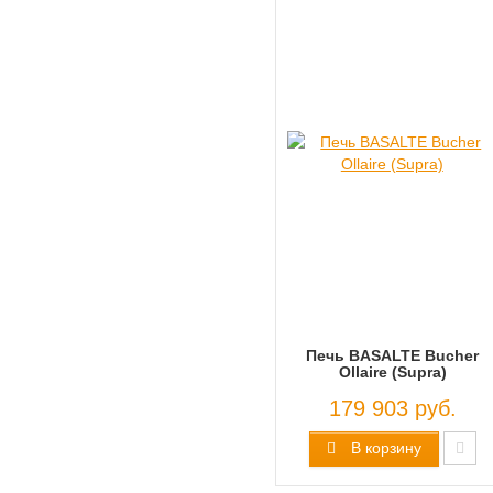
Печь BASALTE Bucher
Ollaire (Supra)
179 903 руб.
В корзину