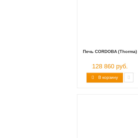
Печь CORDOBA (Thorma)
128 860 руб.
В корзину