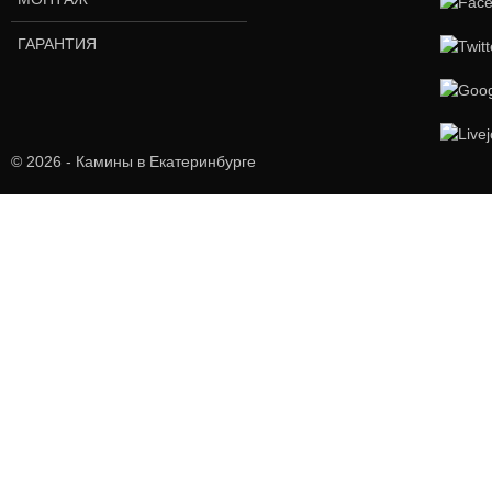
ГАРАНТИЯ
© 2026 - Камины в Екатеринбурге