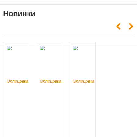
Новинки