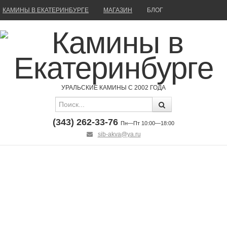
КАМИНЫ В ЕКАТЕРИНБУРГЕ
МАГАЗИН
БЛОГ
УРАЛЬСКИЕ КАМИНЫ С 2002 ГОДА
(343) 262-33-76
Пн—Пт 10:00—18:00
sib-akva@ya.ru