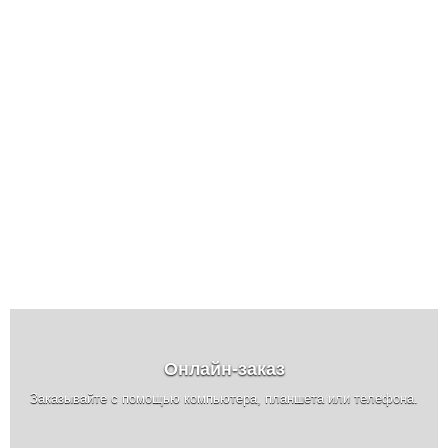
Онлайн-заказ
Заказывайте с помощью компьютера, планшета или телефона.