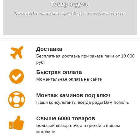
Товар недели
Заказывайте сегодня по лучшей цене и получите подарок.
Доставка
Бесплатная доставка при заказе печи от 10 000
руб.
Быстрая оплата
Моментальная оплата на сайте
Монтаж каминов под ключ
Наши консультанты всегда рады Вам помочь
Свыше 6000 товаров
Большой выбор печей и грилей в нашем
магазине