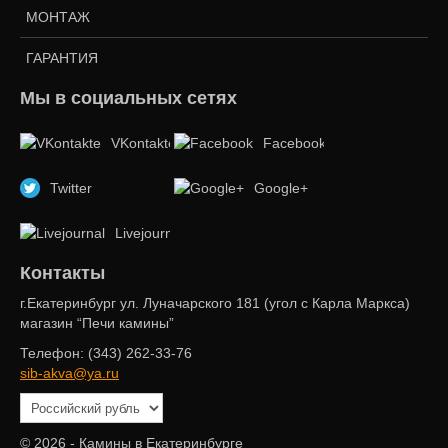
МОНТАЖ
ГАРАНТИЯ
Мы в социальных сетях
VKontakte
Facebook
Twitter
Google+
Livejournal
Контакты
г.Екатеринбург ул. Луначарского 181 (угол с Карла Маркса)
магазин “Печи камины”
Телефон: (343) 262-33-76
sib-akva@ya.ru
© 2026 - Камины в Екатеринбурге