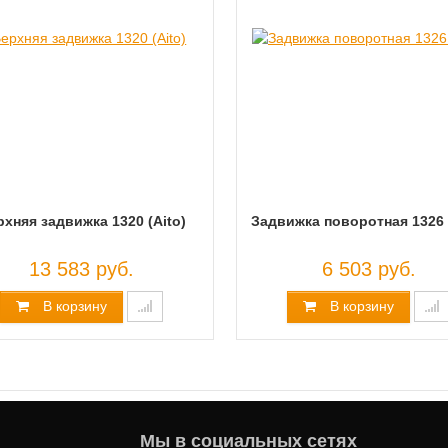
хняя задвижка 1320 (Aito)
Задвижка поворотная 1326 
13 583 руб.
6 503 руб.
В корзину
В корзину
Мы в социальных сетях