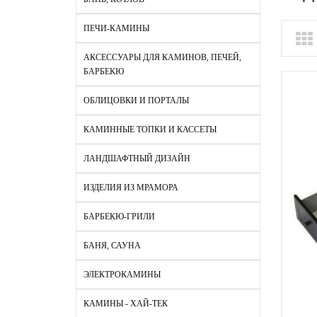
ПЕЧИ-КАМИНЫ
АКСЕССУАРЫ ДЛЯ КАМИНОВ, ПЕЧЕЙ,
БАРБЕКЮ
ОБЛИЦОВКИ И ПОРТАЛЫ
КАМИННЫЕ ТОПКИ И КАССЕТЫ
ЛАНДШАФТНЫЙ ДИЗАЙН
ИЗДЕЛИЯ ИЗ МРАМОРА
БАРБЕКЮ-ГРИЛИ
БАНЯ, САУНА
ЭЛЕКТРОКАМИНЫ
КАМИНЫ - ХАЙ-ТЕК