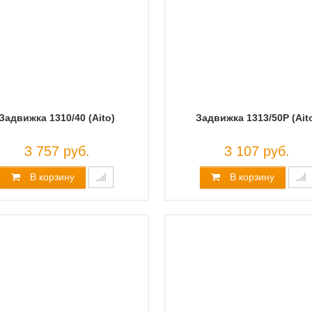
Задвижка 1310/40 (Aito)
Задвижка 1313/50P (Ait
3 757 руб.
3 107 руб.
В корзину
В корзину