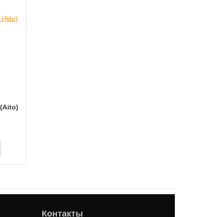
(Aito)
Контакты