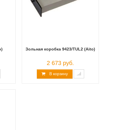
o)
Зольная коробка 9423/TUL2 (Aito)
2 673 руб.
В корзину