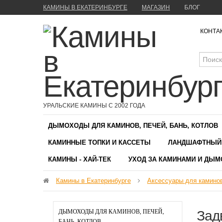
КАМИНЫ В ЕКАТЕРИНБУРГЕ
МАГАЗИН
БЛОГ
КОНТА
УРАЛЬСКИЕ КАМИНЫ С 2002 ГОДА
ДЫМОХОДЫ ДЛЯ КАМИНОВ, ПЕЧЕЙ, БАНЬ, КОТЛОВ
КАМИННЫЕ ТОПКИ И КАССЕТЫ
ЛАНДШАФТНЫЙ
КАМИНЫ - ХАЙ-ТЕК
УХОД ЗА КАМИНАМИ И ДЫ
Камины в Екатеринбурге
Аксессуары для каминов
ДЫМОХОДЫ ДЛЯ КАМИНОВ, ПЕЧЕЙ,
Зад
БАНЬ, КОТЛОВ