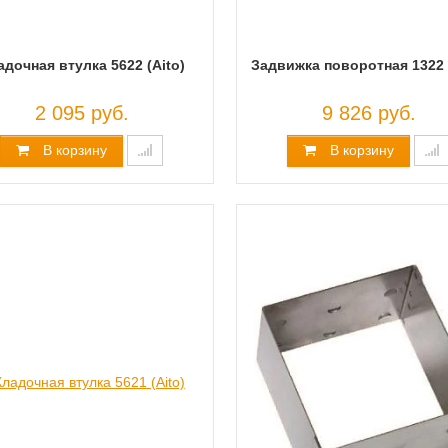
адочная втулка 5622 (Aito)
Задвижка поворотная 1322 
2 095 руб.
9 826 руб.
В корзину
В корзину