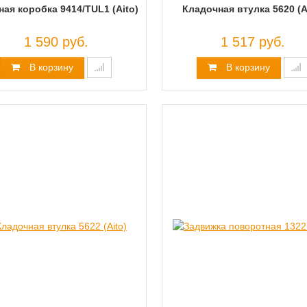
ая коробка 9414/TUL1 (Aito)
Кладочная втулка 5620 (A
1 590 руб.
1 517 руб.
В корзину
В корзину