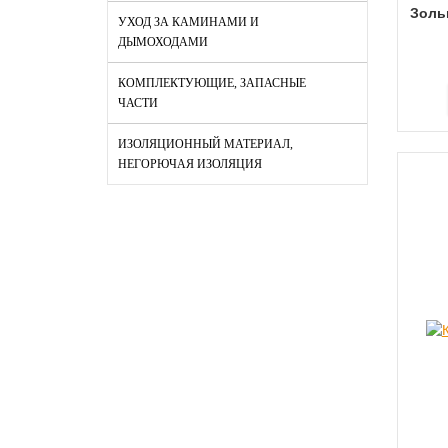
Зольн
УХОД ЗА КАМИНАМИ И
ДЫМОХОДАМИ
КОМПЛЕКТУЮЩИЕ, ЗАПАСНЫЕ
ЧАСТИ
ИЗОЛЯЦИОННЫЙ МАТЕРИАЛ,
НЕГОРЮЧАЯ ИЗОЛЯЦИЯ